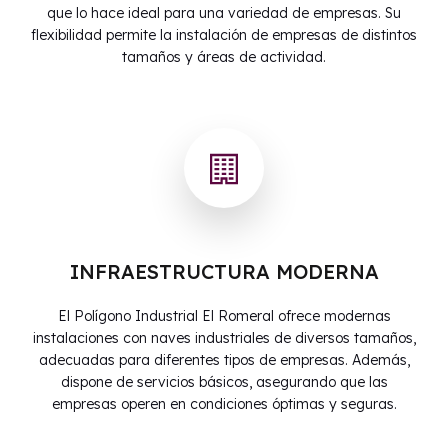
que lo hace ideal para una variedad de empresas. Su
flexibilidad permite la instalación de empresas de distintos
tamaños y áreas de actividad.
INFRAESTRUCTURA MODERNA
El Polígono Industrial El Romeral ofrece modernas
instalaciones con naves industriales de diversos tamaños,
adecuadas para diferentes tipos de empresas. Además,
dispone de servicios básicos, asegurando que las
empresas operen en condiciones óptimas y seguras.