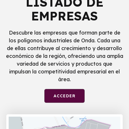
LISTADO DE
EMPRESAS
Descubre las empresas que forman parte de
los polígonos industriales de Onda. Cada una
de ellas contribuye al crecimiento y desarrollo
económico de la región, ofreciendo una amplia
variedad de servicios y productos que
impulsan la competitividad empresarial en el
área.
ACCEDER