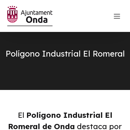
Polígono Industrial El Romeral
El
Polígono Industrial El
Romeral de Onda
destaca por