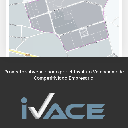
Proyecto subvencionado por el Instituto Valenciano de
Competitividad Empresarial