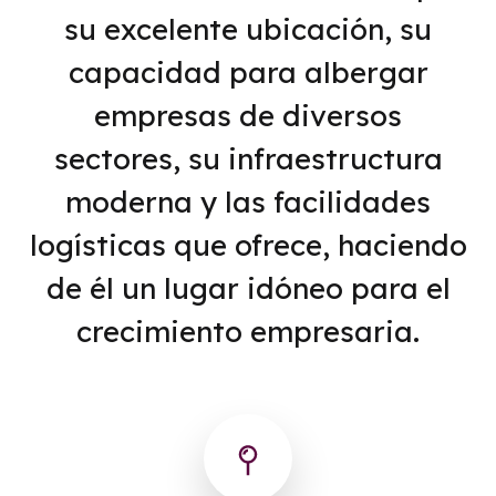
su excelente ubicación, su
capacidad para albergar
empresas de diversos
sectores, su infraestructura
moderna y las facilidades
logísticas que ofrece, haciendo
de él un lugar idóneo para el
crecimiento empresaria.