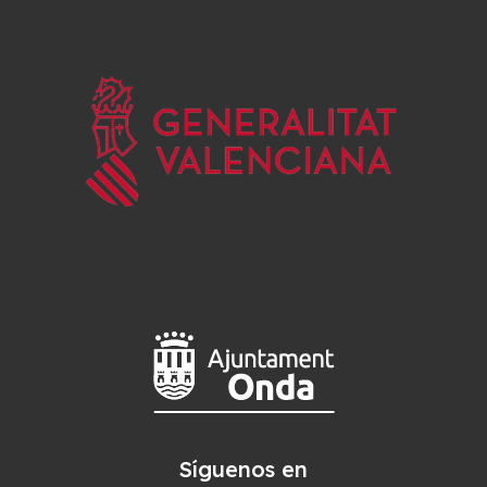
Síguenos en