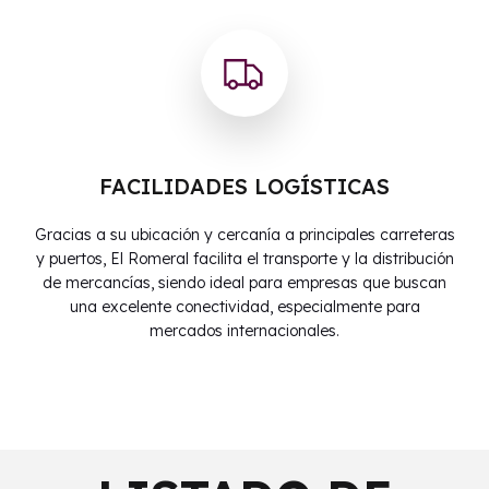
FACILIDADES LOGÍSTICAS
Gracias a su ubicación y cercanía a principales carreteras
y puertos, El Romeral facilita el transporte y la distribución
de mercancías, siendo ideal para empresas que buscan
una excelente conectividad, especialmente para
mercados internacionales.