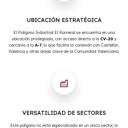
UBICACIÓN ESTRATÉGICA
El Polígono Industrial El Romeral se encuentra en una
ubicación privilegiada, con acceso directo a la
CV-20
y
cercanía a la
A-7
, lo que facilita la conexión con Castellón,
Valencia y otras áreas clave de la Comunidad Valenciana.
VERSATILIDAD DE SECTORES
Este polígono no está especializado en un único sector, lo